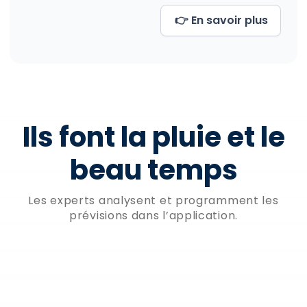
👉 En savoir plus
Ils font la pluie et le
beau temps
Les experts analysent et programment les
prévisions dans l’application.