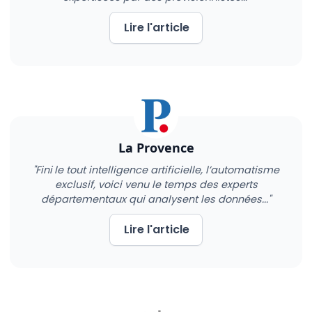
Lire l'article
La Provence
"Fini
le tout intelligence artificielle, l’automatisme
exclusif, voici venu le temps des experts
départementaux qui analysent les données..."
Lire l'article