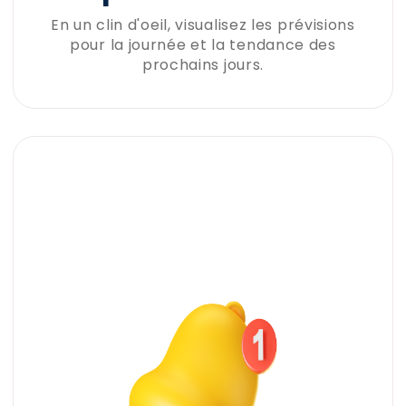
En un clin d'oeil, visualisez les prévisions
pour la journée et la tendance des
prochains jours.