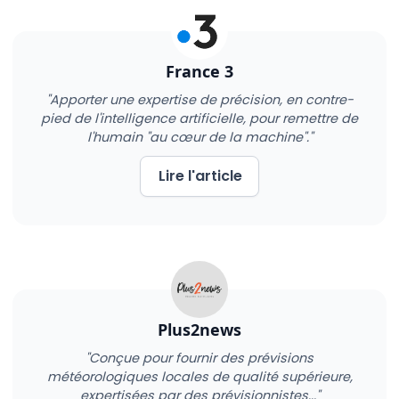
France 3
"Apporter une expertise de précision, en contre-
pied de l'intelligence artificielle, pour remettre de
l'humain "au cœur de la machine"."
Lire l'article
Plus2news
"Conçue pour fournir des prévisions
météorologiques locales de qualité supérieure,
expertisées par des prévisionnistes..."