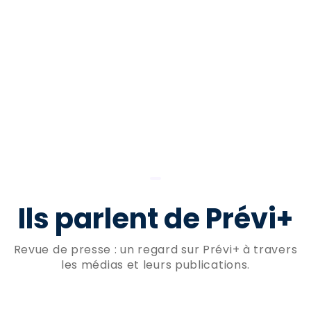
Ils parlent de Prévi+
Revue de presse : un regard sur Prévi+ à travers
les médias et leurs publications.