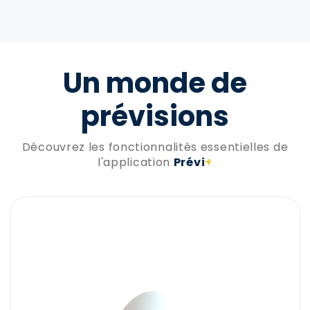
Un monde de
prévisions
Découvrez les fonctionnalités essentielles de
l'application
Prévi
+