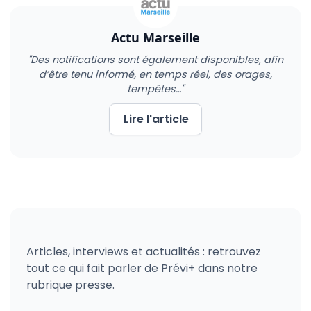
Actu Marseille
"Des notifications sont également disponibles, afin
d’être tenu informé, en temps réel, des orages,
tempêtes…"
Lire l'article
Articles, interviews et actualités : retrouvez
tout ce qui fait parler de Prévi+ dans notre
rubrique presse.