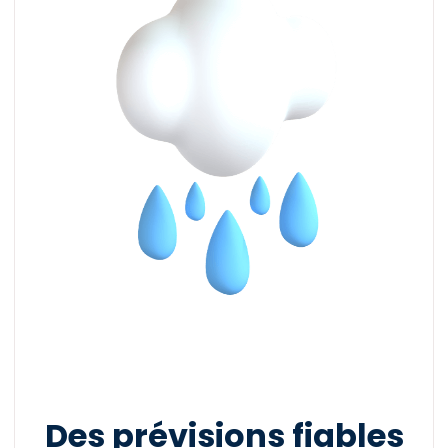
Des prévisions fiables