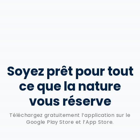
Soyez prêt pour tout
ce que la nature
vous réserve
Téléchargez gratuitement l’application sur le
Google Play Store et l’App Store.