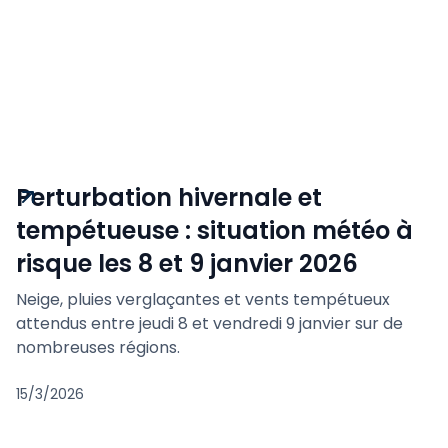
Perturbation hivernale et
tempétueuse : situation météo à
risque les 8 et 9 janvier 2026
Neige, pluies verglaçantes et vents tempétueux
attendus entre jeudi 8 et vendredi 9 janvier sur de
nombreuses régions.
15/3/2026