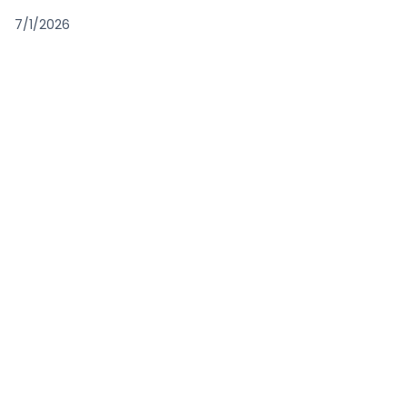
7/1/2026