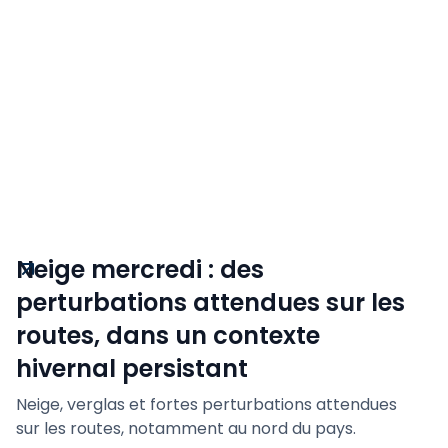
Neige mercredi : des
perturbations attendues sur les
routes, dans un contexte
hivernal persistant
Neige, verglas et fortes perturbations attendues
sur les routes, notamment au nord du pays.