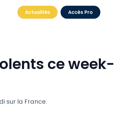
Actualités
Accès Pro
violents ce week-
i sur la France.