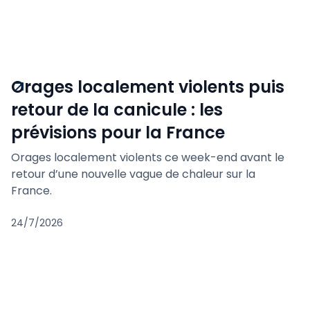
Orages localement violents puis
retour de la canicule : les
prévisions pour la France
Orages localement violents ce week-end avant le
retour d’une nouvelle vague de chaleur sur la
France.
24/7/2026